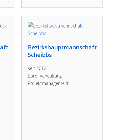
aft
Bezirkshauptmannschaft
Scheibbs
seit 2012
Büro, Verwaltung
Projektmanagement