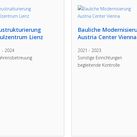
strukturierung
Bauliche Modernisier
ulzentrum Lienz
Austria Center Vienna
 - 2024
2021 - 2023
ahrensbetreuung
Sonstige Einrichtungen
begleitende Kontrolle