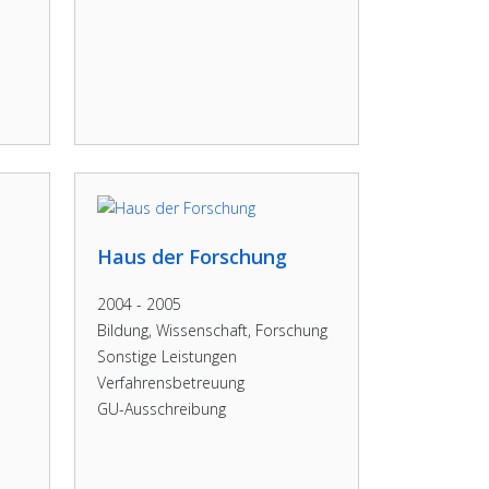
Haus der Forschung
2004 - 2005
Bildung, Wissenschaft, Forschung
Sonstige Leistungen
Verfahrensbetreuung
GU-Ausschreibung