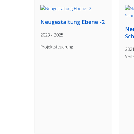
Neugestaltung Ebene -2
Neu
2023 - 2025
Sch
Projektsteuerung
2021
Verf