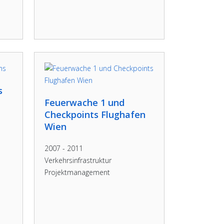
s
Feuerwache 1 und
Checkpoints Flughafen
Wien
2007 - 2011
Verkehrsinfrastruktur
Projektmanagement