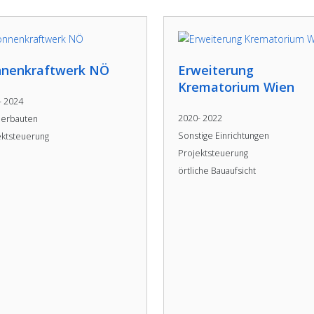
nnenkraftwerk NÖ
Erweiterung
Krematorium Wien
- 2024
2020- 2022
erbauten
Sonstige Einrichtungen
ektsteuerung
Projektsteuerung
örtliche Bauaufsicht