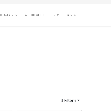
BLIKATIONEN
WETTBEWERBE
INFO
KONTAKT
Filtern