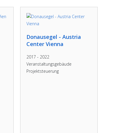
Donausegel - Austria
Center Vienna
2017 - 2022
Veranstaltungsgebäude
Projektsteuerung