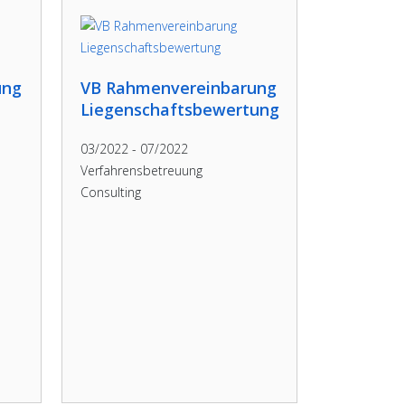
ung
VB Rahmenvereinbarung
Liegenschaftsbewertung
03/2022 - 07/2022
Verfahrensbetreuung
Consulting