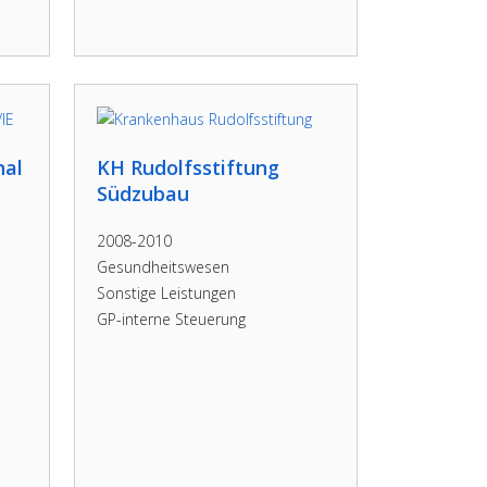
nal
KH Rudolfsstiftung
Südzubau
2008-2010
Gesundheitswesen
Sonstige Leistungen
GP-interne Steuerung