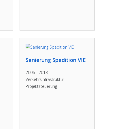
Sanierung Spedition VIE
2006 - 2013
Verkehrsinfrastruktur
Projektsteuerung