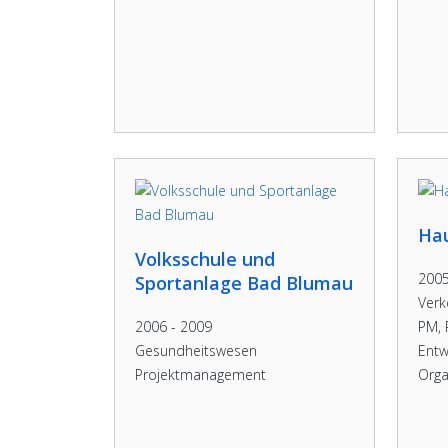
Ha
Volksschule und
2005
Sportanlage Bad Blumau
Verk
2006 - 2009
PM, 
Gesundheitswesen
Entw
Projektmanagement
Orga