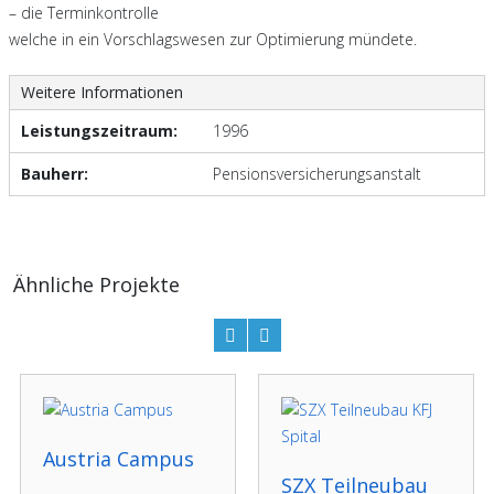
– die Terminkontrolle
welche in ein Vorschlagswesen zur Optimierung mündete.
Weitere Informationen
Leistungszeitraum:
1996
Bauherr:
Pensionsversicherungsanstalt
Ähnliche Projekte
Austria Campus
SZX Teilneubau