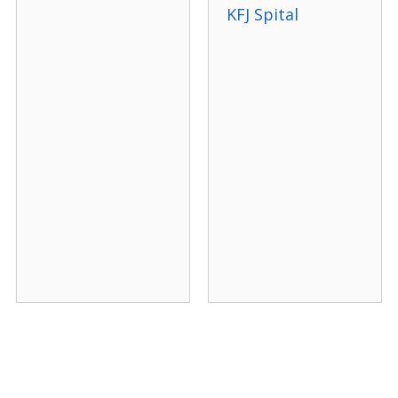
KFJ Spital