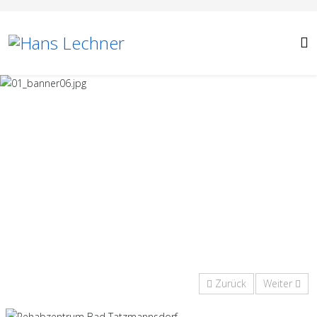
Zurück
Weiter