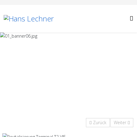
Zurück
Weiter