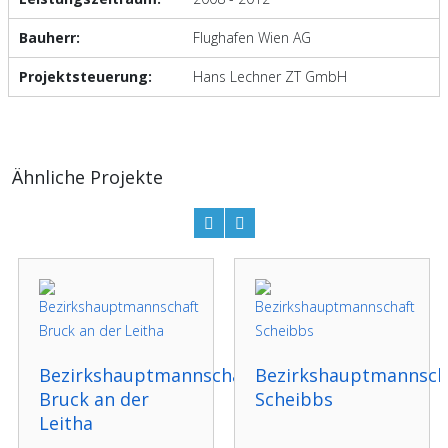
Bauherr:
Flughafen Wien AG
Projektsteuerung:
Hans Lechner ZT GmbH
Ähnliche Projekte
Bezirkshauptmannschaft
Bezirkshauptmannsch
Bruck an der
Scheibbs
Leitha