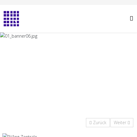
Zurück
Weiter