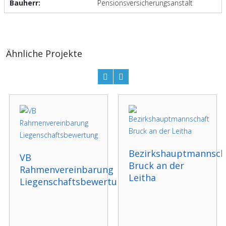
Bauherr:
Pensionsversicherungsanstalt
Ähnliche Projekte
Bezirkshauptmannsch
VB
Bruck an der
Rahmenvereinbarung
Leitha
Liegenschaftsbewertung