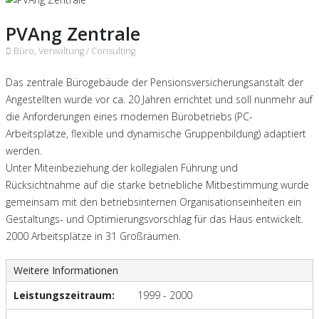
PVAng Zentrale
Büro, Verwaltung /
Consulting
Das zentrale Bürogebäude der Pensionsversicherungsanstalt der
Angestellten wurde vor ca. 20 Jahren errichtet und soll nunmehr auf
die Anforderungen eines modernen Bürobetriebs (PC-
Arbeitsplätze, flexible und dynamische Gruppenbildung) adaptiert
werden.
Unter Miteinbeziehung der kollegialen Führung und
Rücksichtnahme auf die starke betriebliche Mitbestimmung wurde
gemeinsam mit den betriebsinternen Organisationseinheiten ein
Gestaltungs- und Optimierungsvorschlag für das Haus entwickelt.
2000 Arbeitsplätze in 31 Großräumen.
Weitere Informationen
Leistungszeitraum:
1999 - 2000