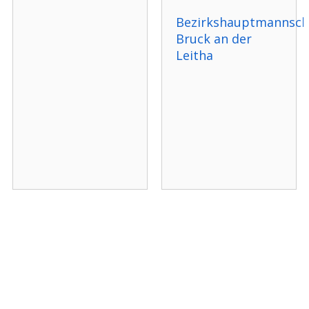
Bezirkshauptmannsch
Bruck an der
Leitha