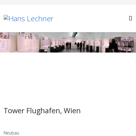
Tower Flughafen, Wien
Neubau