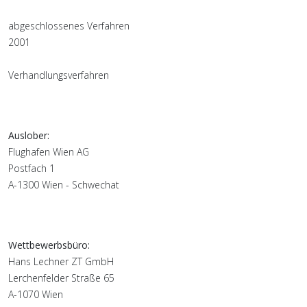
abgeschlossenes Verfahren
2001
Verhandlungsverfahren
Auslober:
Flughafen Wien AG
Postfach 1
A-1300 Wien - Schwechat
Wettbewerbsbüro:
Hans Lechner ZT GmbH
Lerchenfelder Straße 65
A-1070 Wien