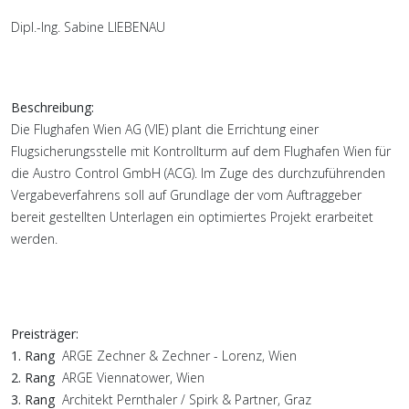
Dipl.-Ing. Sabine LIEBENAU
Beschreibung:
Die Flughafen Wien AG (VIE) plant die Errichtung einer
Flugsicherungsstelle mit Kontrollturm auf dem Flughafen Wien für
die Austro Control GmbH (ACG). Im Zuge des durchzuführenden
Vergabeverfahrens soll auf Grundlage der vom Auftraggeber
bereit gestellten Unterlagen ein optimiertes Projekt erarbeitet
werden.
Preisträger:
1. Rang
ARGE Zechner & Zechner - Lorenz, Wien
2. Rang
ARGE Viennatower, Wien
3. Rang
Architekt Pernthaler / Spirk & Partner, Graz