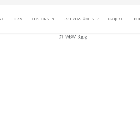
ME
TEAM
LEISTUNGEN
SACHVERSTÄNDIGER
PROJEKTE
PU