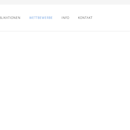
BLIKATIONEN
WETTBEWERBE
INFO
KONTAKT