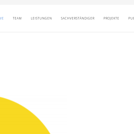
ME
TEAM
LEISTUNGEN
SACHVERSTÄNDIGER
PROJEKTE
PU