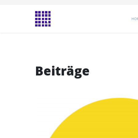
HO
Beiträge