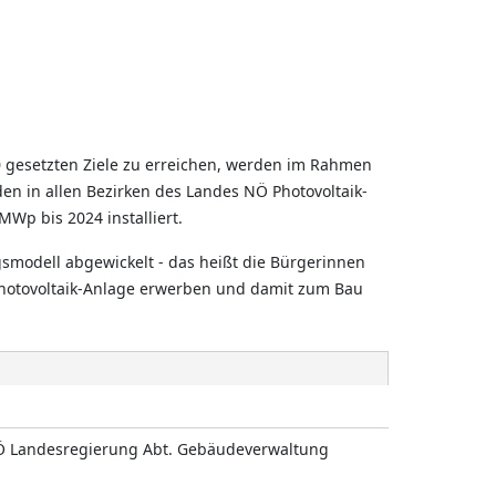
 gesetzten Ziele zu erreichen, werden im Rahmen
in allen Bezirken des Landes NÖ Photovoltaik-
MWp bis 2024 installiert.
smodell abgewickelt - das heißt die Bürgerinnen
hotovoltaik-Anlage erwerben und damit zum Bau
 Landesregierung Abt. Gebäudeverwaltung