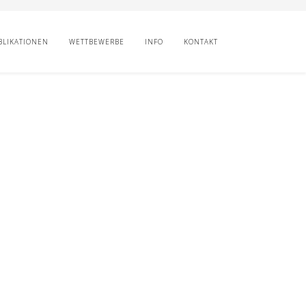
BLIKATIONEN
WETTBEWERBE
INFO
KONTAKT