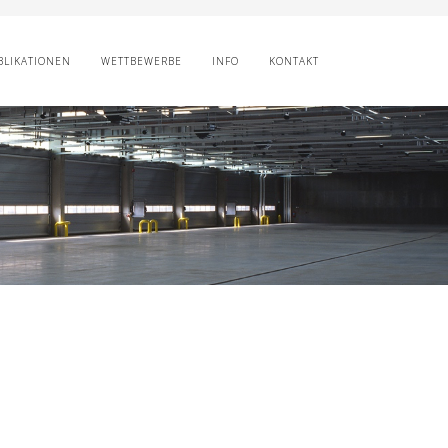
BLIKATIONEN
WETTBEWERBE
INFO
KONTAKT