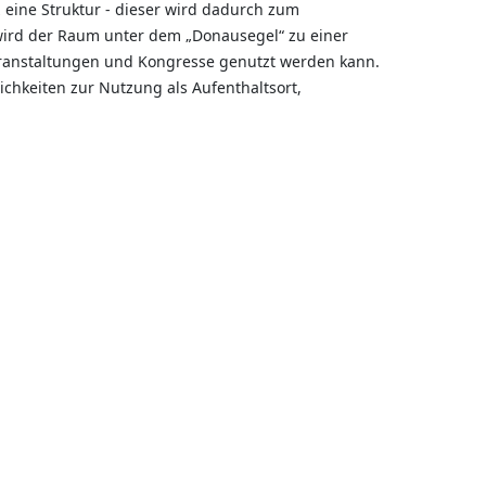
 eine Struktur - dieser wird dadurch zum
wird der Raum unter dem „Donausegel“ zu einer
Veranstaltungen und Kongresse genutzt werden kann.
ichkeiten zur Nutzung als Aufenthaltsort,