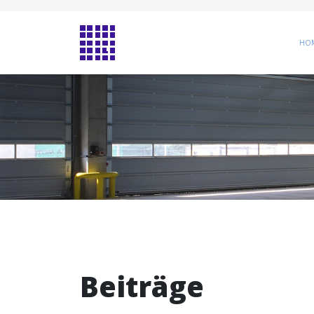
HO
Beiträge