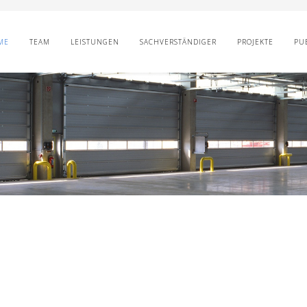
ME
TEAM
LEISTUNGEN
SACHVERSTÄNDIGER
PROJEKTE
PU