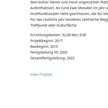
dem bisher leeren und meist ungenutzten Platz
Aufenthaltsort. An rund zwei Monaten im Jahr 
multifunktionalen Halle geschlossen, die für 
Für das restliche Jahr bestehen zahlreiche Mögl
Treffpunkt oder Kulturfläche.
Errichtungskosten: 32,00 Mio. EUR
Projektbeginn: 2017
Baubeginn: 2019
Fertigstellung X5: 2020
Gesamtfertigstellung: 2022
mehr Projekte