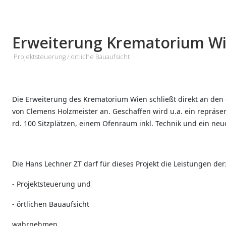
Erweiterung Krematorium W
Projektsteuerung / örtliche Bauaufsicht
Die Erweiterung des Krematorium Wien schließt direkt an de
von Clemens Holzmeister an. Geschaffen wird u.a. ein repräs
rd. 100 Sitzplätzen, einem Ofenraum inkl. Technik und ein neu
Die Hans Lechner ZT darf für dieses Projekt die Leistungen der
- Projektsteuerung und
- örtlichen Bauaufsicht
wahrnehmen.