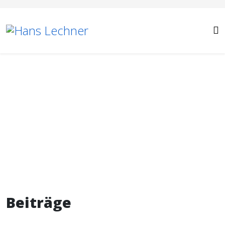
Beiträge