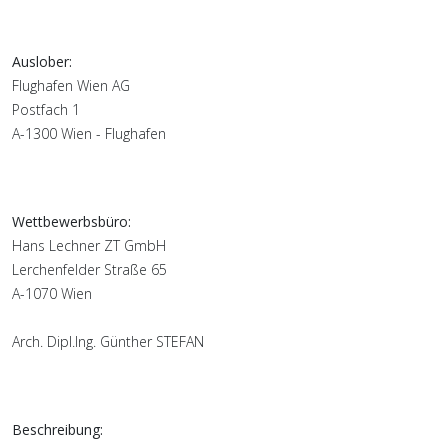
Auslober:
Flughafen Wien AG
Postfach 1
A-1300 Wien - Flughafen
Wettbewerbsbüro:
Hans Lechner ZT GmbH
Lerchenfelder Straße 65
A-1070 Wien
Arch. Dipl.Ing. Günther STEFAN
Beschreibung: