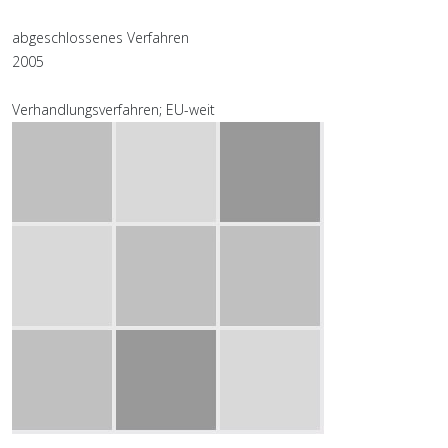
abgeschlossenes Verfahren
2005
Verhandlungsverfahren; EU-weit