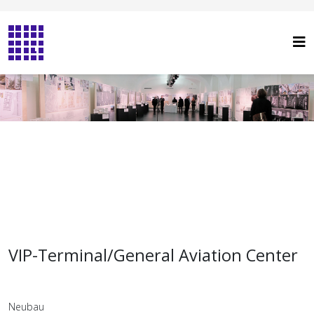
VIP-Terminal/General Aviation Center
Neubau