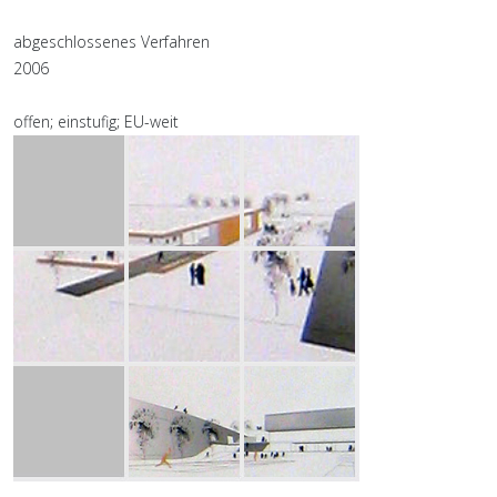
abgeschlossenes Verfahren
2006
offen; einstufig; EU-weit