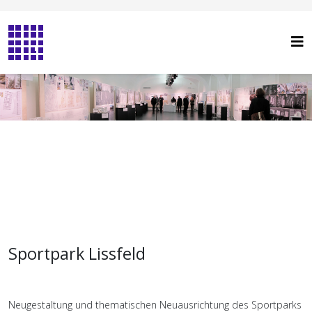
Sportpark Lissfeld
Neugestaltung und thematischen Neuausrichtung des Sportparks