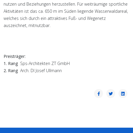
nutzen und Beziehungen herzustellen. Für weiträumige sportliche
Aktivitäten ist das ca. 650 m im Süden liegende Wasserwaldareal,
welches sich durch ein attraktives Fuß- und Wegenetz
auszeichnet, mitnutzbar.
Preisträger:
1. Rang
Sps-Architekten ZT GmbH
2. Rang
Arch. DI Josef Ullmann