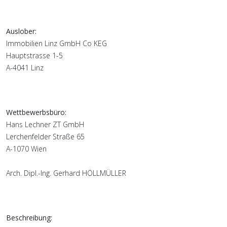
Auslober:
Immobilien Linz GmbH Co KEG
Hauptstrasse 1-5
A-4041 Linz
Wettbewerbsbüro:
Hans Lechner ZT GmbH
Lerchenfelder Straße 65
A-1070 Wien
Arch. Dipl.-Ing. Gerhard HÖLLMÜLLER
Beschreibung: