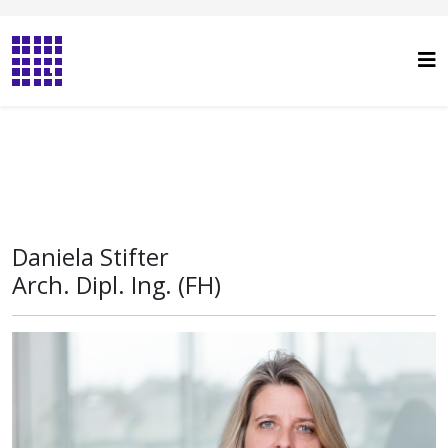
Daniela Stifter
Arch. Dipl. Ing. (FH)