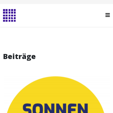
Beiträge