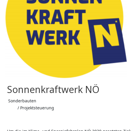
Sonnenkraftwerk NÖ
Sonderbauten
/ Projektsteuerung