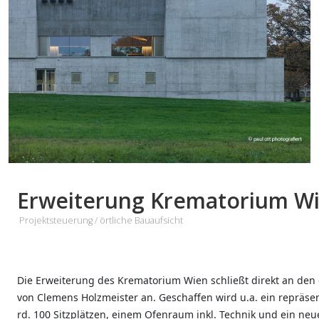
Erweiterung Krematorium W
Projektsteuerung / örtliche Bauaufsicht
Die Erweiterung des Krematorium Wien schließt direkt an de
von Clemens Holzmeister an. Geschaffen wird u.a. ein repräs
rd. 100 Sitzplätzen, einem Ofenraum inkl. Technik und ein neu