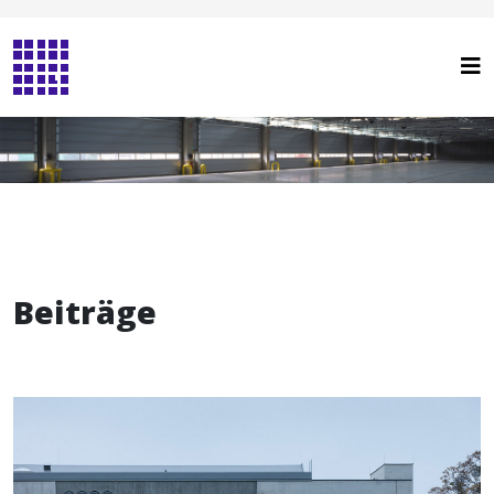
Beiträge