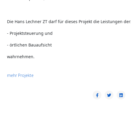
Die Hans Lechner ZT darf für dieses Projekt die Leistungen der
- Projektsteuerung und
- örtlichen Bauaufsicht
wahrnehmen.
mehr Projekte